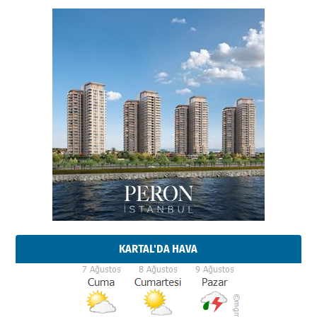
KARTAL'DA HAVA