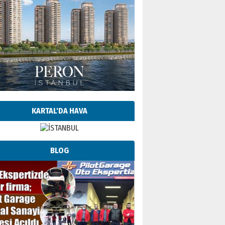
KARTAL'DA HAVA
BLOG