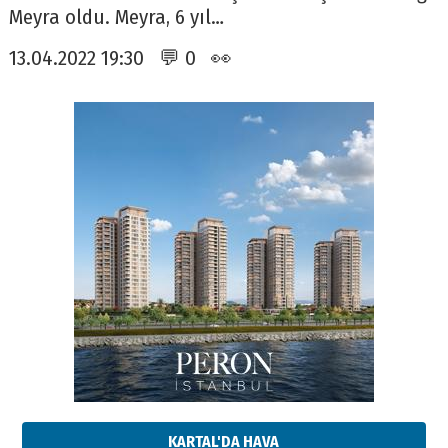
Meyra oldu. Meyra, 6 yıl…
13.04.2022 19:30 💬 0 👀
KARTAL'DA HAVA