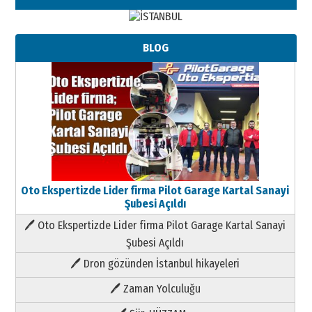
BLOG
Oto Ekspertizde Lider firma Pilot Garage Kartal Sanayi
Şubesi Açıldı
🖊 Oto Ekspertizde Lider firma Pilot Garage Kartal Sanayi
Şubesi Açıldı
🖊 Dron gözünden İstanbul hikayeleri
🖊 Zaman Yolculuğu