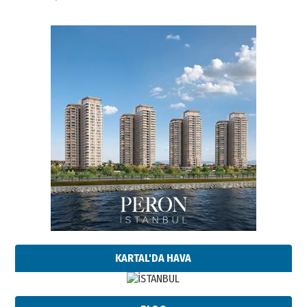
KARTAL'DA HAVA