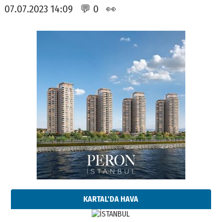
07.07.2023 14:09 💬 0 👀
KARTAL'DA HAVA