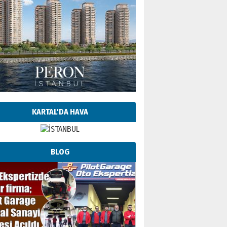
KARTAL'DA HAVA
BLOG