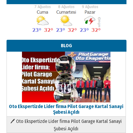
BLOG
Oto Ekspertizde Lider firma Pilot Garage Kartal Sanayi
Şubesi Açıldı
🖊 Oto Ekspertizde Lider firma Pilot Garage Kartal Sanayi
Şubesi Açıldı