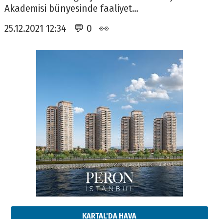
Akademisi bünyesinde faaliyet…
25.12.2021 12:34 💬 0 👀
KARTAL'DA HAVA