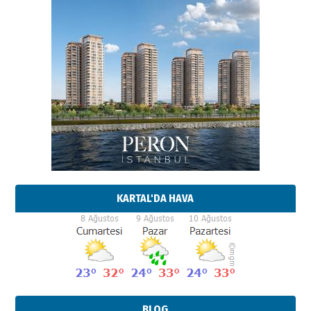
KARTAL'DA HAVA
BLOG