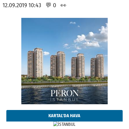
12.09.2019 10:43 💬 0 👀
KARTAL'DA HAVA