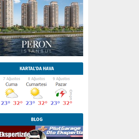
KARTAL'DA HAVA
BLOG