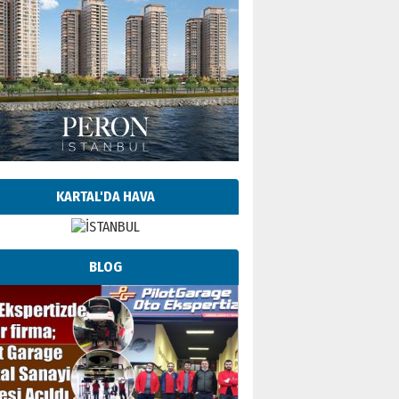
KARTAL'DA HAVA
BLOG