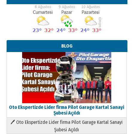
BLOG
Oto Ekspertizde Lider firma Pilot Garage Kartal Sanayi
Şubesi Açıldı
🖊 Oto Ekspertizde Lider firma Pilot Garage Kartal Sanayi
Şubesi Açıldı