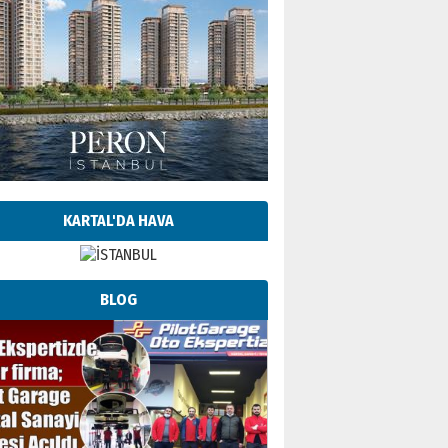
KARTAL'DA HAVA
BLOG