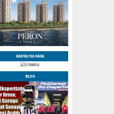
KARTAL'DA HAVA
BLOG