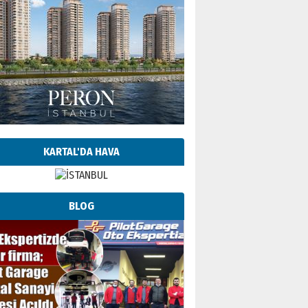
KARTAL'DA HAVA
BLOG