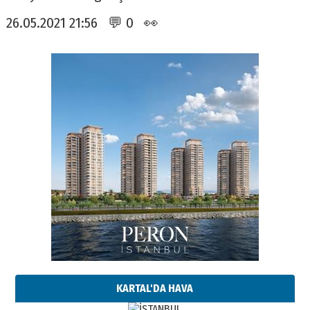
26.05.2021 21:56 💬 0 👀
KARTAL'DA HAVA