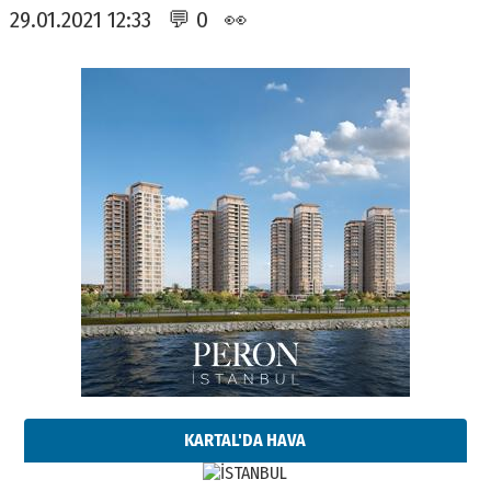
29.01.2021 12:33 💬 0 👀
KARTAL'DA HAVA