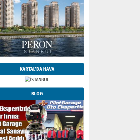
KARTAL'DA HAVA
BLOG