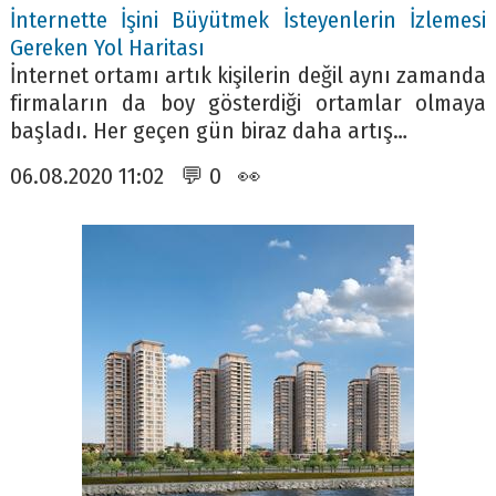
İnternette İşini Büyütmek İsteyenlerin İzlemesi
Gereken Yol Haritası
İnternet ortamı artık kişilerin değil aynı zamanda
firmaların da boy gösterdiği ortamlar olmaya
başladı. Her geçen gün biraz daha artış…
06.08.2020 11:02 💬 0 👀