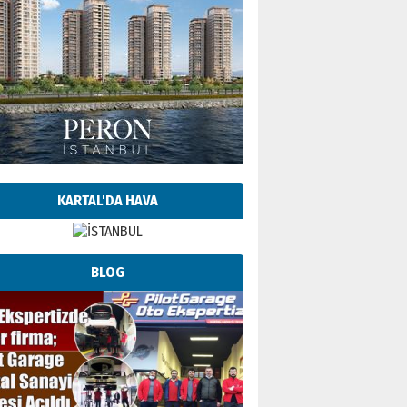
KARTAL'DA HAVA
BLOG