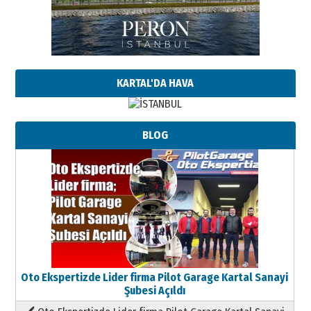
KARTAL'DA HAVA
BLOG
Oto Ekspertizde Lider firma Pilot Garage Kartal Sanayi
Şubesi Açıldı