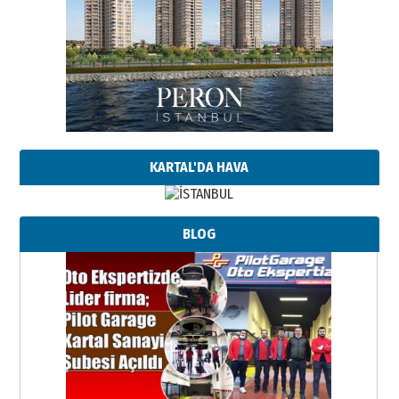
KARTAL'DA HAVA
BLOG