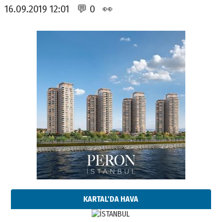
16.09.2019 12:01 💬 0 👀
KARTAL'DA HAVA