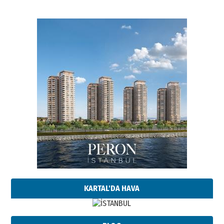
KARTAL'DA HAVA