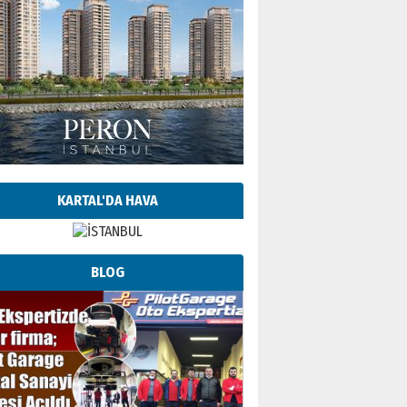
KARTAL'DA HAVA
BLOG