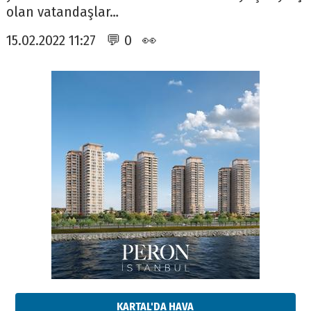
olan vatandaşlar…
15.02.2022 11:27 💬 0 👀
KARTAL'DA HAVA