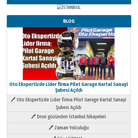
BLOG
Oto Ekspertizde Lider firma Pilot Garage Kartal Sanayi
Şubesi Açıldı
🖊 Oto Ekspertizde Lider firma Pilot Garage Kartal Sanayi
Şubesi Açıldı
🖊 Dron gözünden İstanbul hikayeleri
🖊 Zaman Yolculuğu