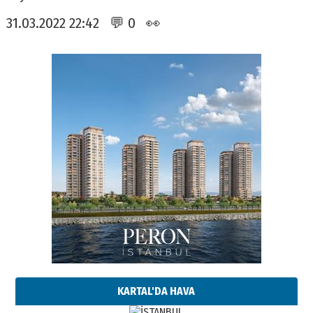
31.03.2022 22:42 💬 0 👀
KARTAL'DA HAVA