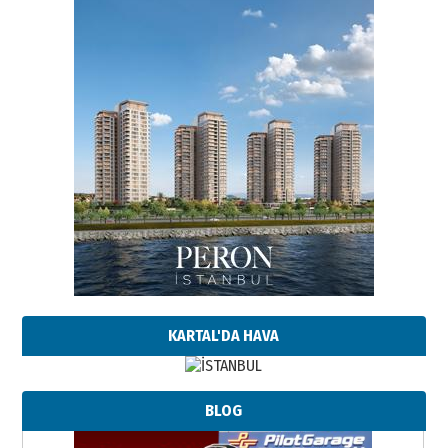
KARTAL'DA HAVA
BLOG