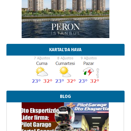
KARTAL'DA HAVA
BLOG