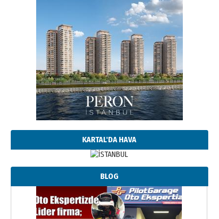
KARTAL'DA HAVA
BLOG