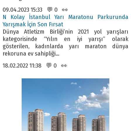
09.04.2023 15:33 💬 0 👀
N Kolay İstanbul Yarı Maratonu Parkurunda
Yarışmak İçin Son Fırsat
Dünya Atletizm Birliği’nin 2021 yol yarışları
kategorisinde “Yılın en iyi yarışı” olarak
gösterilen, kadınlarda yarı maraton dünya
rekoruna ev sahipliği…
18.02.2022 11:38 💬 0 👀