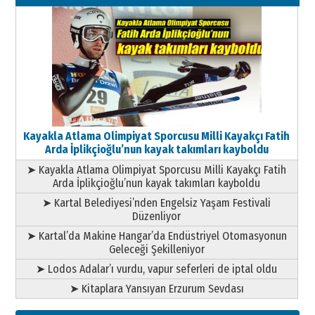
Kayakla Atlama Olimpiyat Sporcusu Milli Kayakçı Fatih
Arda İplikçioğlu’nun kayak takımları kayboldu
➤ Kayakla Atlama Olimpiyat Sporcusu Milli Kayakçı Fatih
Arda İplikçioğlu’nun kayak takımları kayboldu
➤ Kartal Belediyesi’nden Engelsiz Yaşam Festivali
Düzenliyor
➤ Kartal’da Makine Hangar’da Endüstriyel Otomasyonun
Geleceği Şekilleniyor
➤ Lodos Adalar’ı vurdu, vapur seferleri de iptal oldu
➤ Kitaplara Yansıyan Erzurum Sevdası