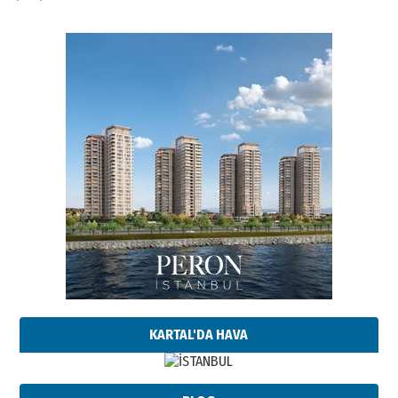
KARTAL'DA HAVA