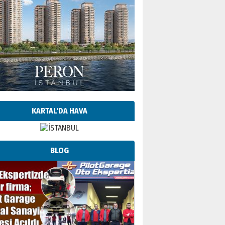
KARTAL'DA HAVA
BLOG