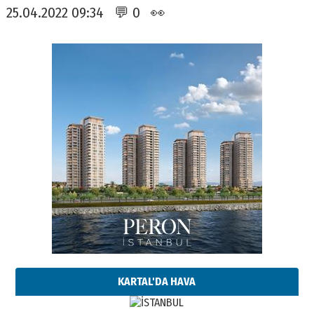
25.04.2022 09:34 💬 0 👀
KARTAL'DA HAVA