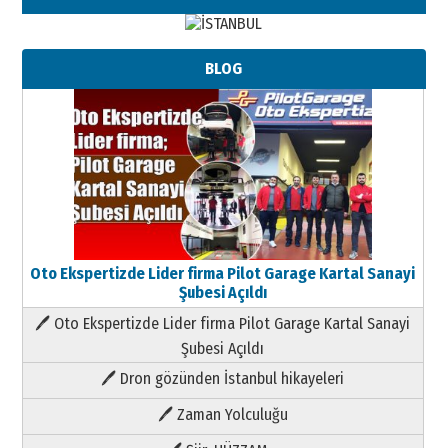
BLOG
Oto Ekspertizde Lider firma Pilot Garage Kartal Sanayi
Şubesi Açıldı
🖊 Oto Ekspertizde Lider firma Pilot Garage Kartal Sanayi
Şubesi Açıldı
🖊 Dron gözünden İstanbul hikayeleri
🖊 Zaman Yolculuğu