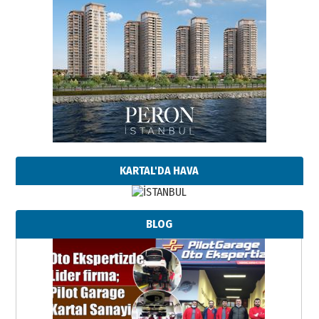
KARTAL'DA HAVA
BLOG