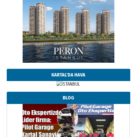
KARTAL'DA HAVA
BLOG