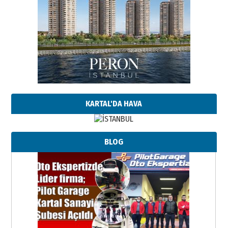
KARTAL'DA HAVA
BLOG