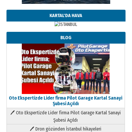
KARTAL'DA HAVA
BLOG
Oto Ekspertizde Lider firma Pilot Garage Kartal Sanayi
Şubesi Açıldı
🖊 Oto Ekspertizde Lider firma Pilot Garage Kartal Sanayi
Şubesi Açıldı
🖊 Dron gözünden İstanbul hikayeleri