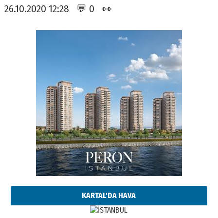
26.10.2020 12:28 💬 0 👀
KARTAL'DA HAVA