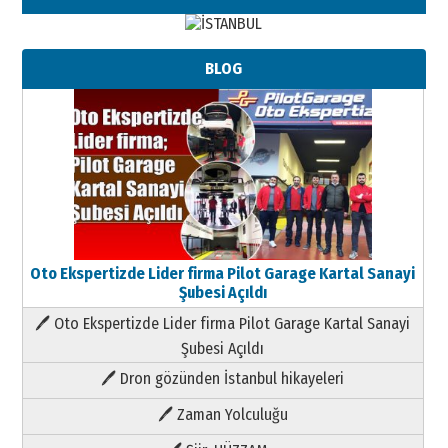
BLOG
Oto Ekspertizde Lider firma Pilot Garage Kartal Sanayi
Şubesi Açıldı
🖊 Oto Ekspertizde Lider firma Pilot Garage Kartal Sanayi
Şubesi Açıldı
🖊 Dron gözünden İstanbul hikayeleri
🖊 Zaman Yolculuğu