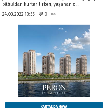
pitbuldan kurtarılırken, yaşanan o…
24.03.2022 10:55 💬 0 👀
KARTAL'DA HAVA