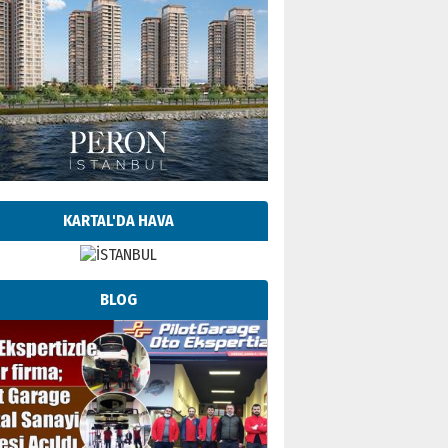
KARTAL'DA HAVA
BLOG