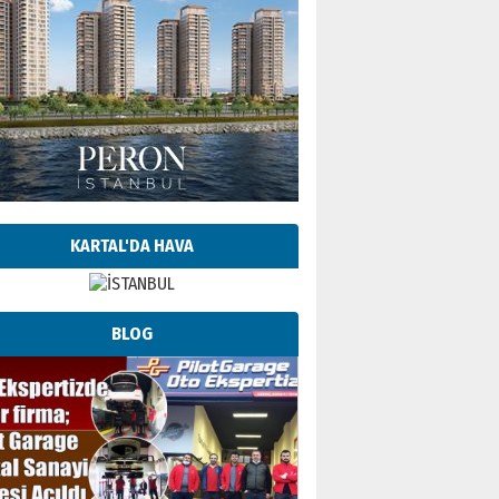
KARTAL'DA HAVA
BLOG