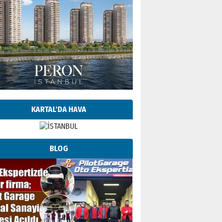
KARTAL'DA HAVA
BLOG