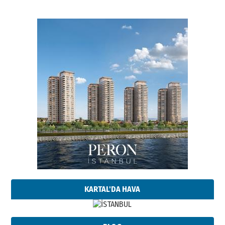
KARTAL'DA HAVA