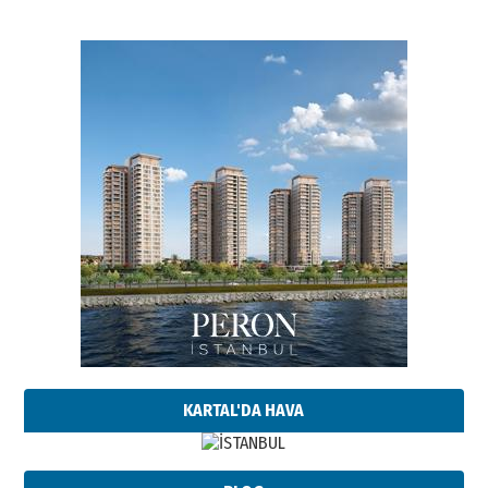
KARTAL'DA HAVA