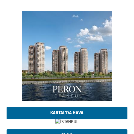
KARTAL'DA HAVA