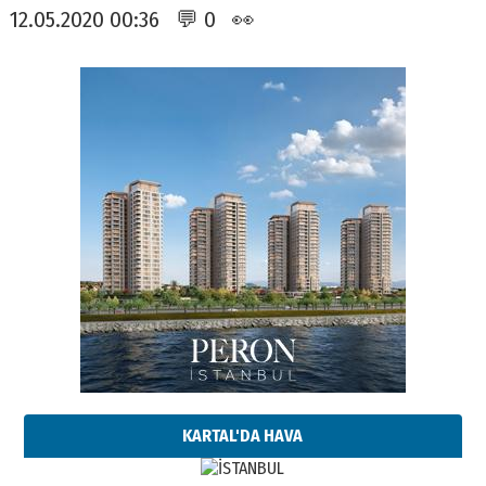
12.05.2020 00:36 💬 0 👀
KARTAL'DA HAVA