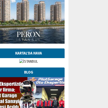
KARTAL'DA HAVA
BLOG