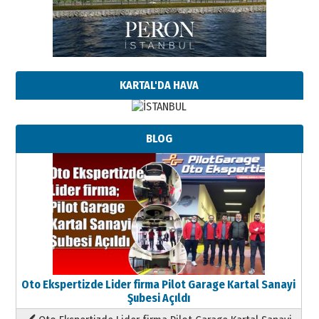
KARTAL'DA HAVA
BLOG
Oto Ekspertizde Lider firma Pilot Garage Kartal Sanayi
Şubesi Açıldı